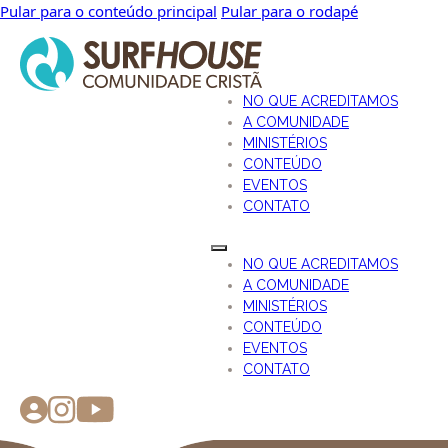
Pular para o conteúdo principal
Pular para o rodapé
NO QUE ACREDITAMOS
A COMUNIDADE
MINISTÉRIOS
CONTEÚDO
EVENTOS
CONTATO
NO QUE ACREDITAMOS
A COMUNIDADE
MINISTÉRIOS
CONTEÚDO
EVENTOS
CONTATO