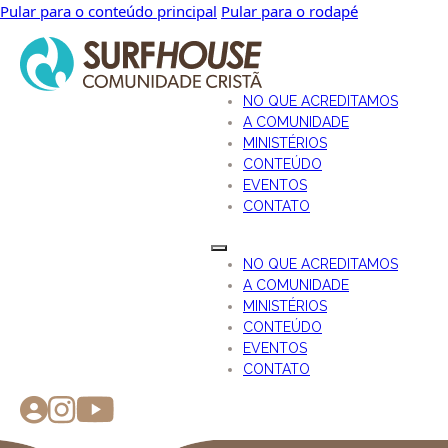
Pular para o conteúdo principal
Pular para o rodapé
NO QUE ACREDITAMOS
A COMUNIDADE
MINISTÉRIOS
CONTEÚDO
EVENTOS
CONTATO
NO QUE ACREDITAMOS
A COMUNIDADE
MINISTÉRIOS
CONTEÚDO
EVENTOS
CONTATO