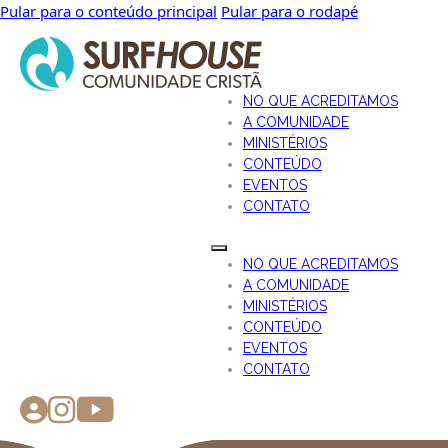
Pular para o conteúdo principal
Pular para o rodapé
NO QUE ACREDITAMOS
A COMUNIDADE
MINISTÉRIOS
CONTEÚDO
EVENTOS
CONTATO
NO QUE ACREDITAMOS
A COMUNIDADE
MINISTÉRIOS
CONTEÚDO
EVENTOS
CONTATO