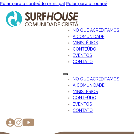
Pular para o conteúdo principal
Pular para o rodapé
NO QUE ACREDITAMOS
A COMUNIDADE
MINISTÉRIOS
CONTEÚDO
EVENTOS
CONTATO
NO QUE ACREDITAMOS
A COMUNIDADE
MINISTÉRIOS
CONTEÚDO
EVENTOS
CONTATO